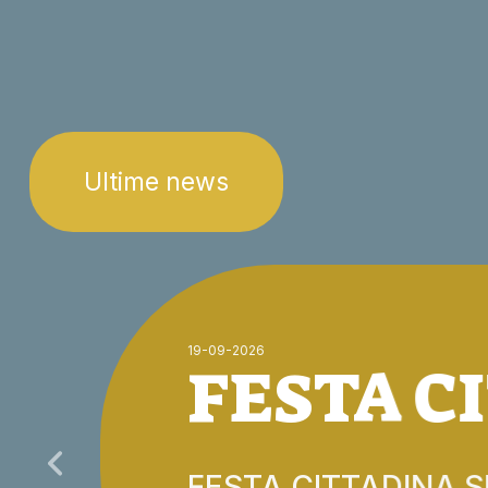
Ultime news
19-09-2026
FESTA C
FESTA CITTADINA 