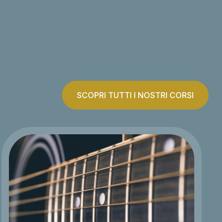
SCOPRI TUTTI I NOSTRI CORSI