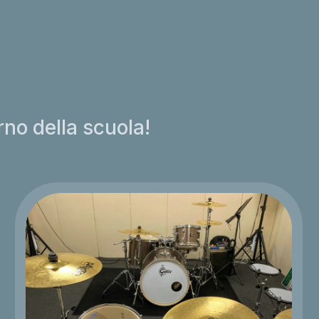
erno della scuola!