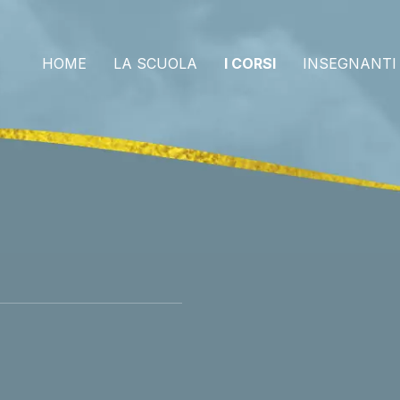
HOME
LA SCUOLA
I CORSI
INSEGNANTI