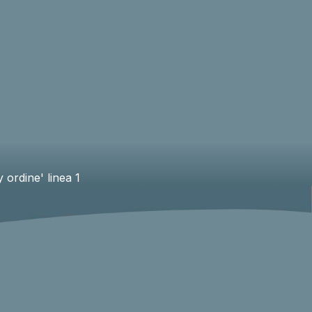
 ordine' linea 1