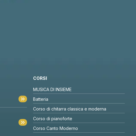
CORSI
MUSICA DI INSIEME
Batteria
Corso di chitarra classica e moderna
Corso di pianoforte
Corso Canto Moderno