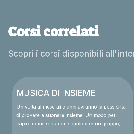
Corsi correlati
Scopri i corsi disponibili all'int
MUSICA DI INSIEME
Un volta al mese gli alunni avranno la possibilità
di provare a suonare insieme. Un modo per
capire come si suona e canta con un gruppo,...